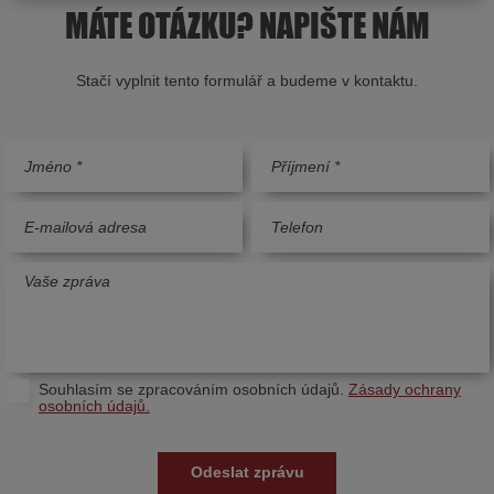
MÁTE OTÁZKU? NAPIŠTE NÁM
Stačí vyplnit tento formulář a budeme v kontaktu.
Souhlasím se zpracováním osobních údajů.
Zásady ochrany
osobních údajů.