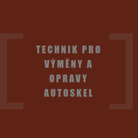
TECHNIK PRO
VÝMĚNY A
OPRAVY
AUTOSKEL