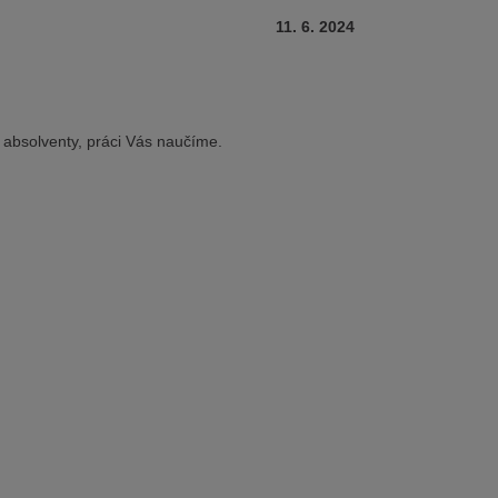
11. 6. 2024
absolventy, práci Vás naučíme.