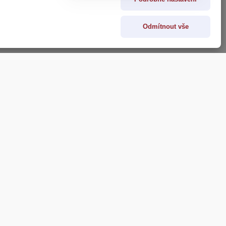
Odmítnout vše