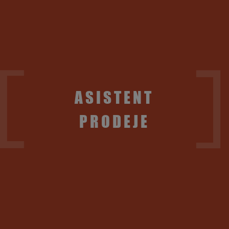
ASISTENT
PRODEJE