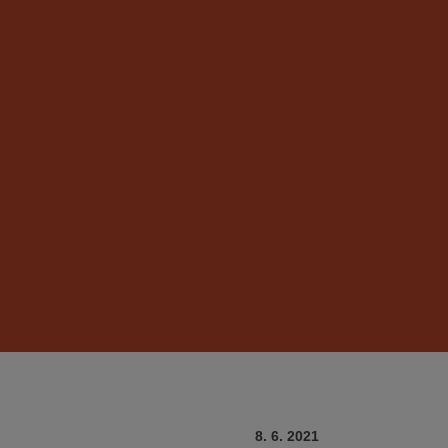
8. 6. 2021